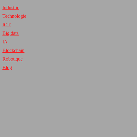
Industrie
Technologie
IOT
Big data
IA
Blockchain
Robotique
Blog