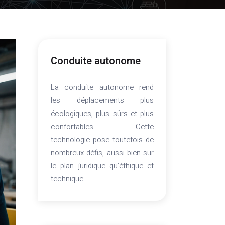
Conduite autonome
La conduite autonome rend
les déplacements plus
écologiques, plus sûrs et plus
confortables. Cette
technologie pose toutefois de
nombreux défis, aussi bien sur
le plan juridique qu’éthique et
technique.