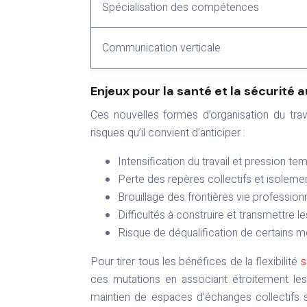
Spécialisation des compétences
Communication verticale
Enjeux pour la santé et la sécurité a
Ces nouvelles formes d’organisation du trav
risques qu’il convient d’anticiper :
Intensification du travail et pression t
Perte des repères collectifs et isolemen
Brouillage des frontières vie professionne
Difficultés à construire et transmettre le
Risque de déqualification de certains m
Pour tirer tous les bénéfices de la flexibilité
s
ces mutations en associant étroitement le
maintien de espaces d’échanges collectifs so