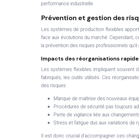
performance industrielle.
Prévention et gestion des ris
Les systèmes de production flexibles apport
face aux évolutions du marché. Cependant, ce
la prévention des risques professionnels qu’il e
Impacts des réorganisations rapides
Les systèmes flexibles impliquent souvent de
fabriqués, les outils utilisés. Ces réorganis
des risques :
Manque de maîtrise des nouveaux équ
Procédures de sécurité pas toujours ad
Perte de vigilance liée aux changement
Stress et fatigue dus aux variations de 
Il est donc crucial d’accompagner ces chang