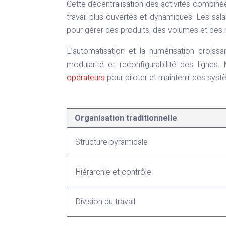
Cette décentralisation des activités combinée
travail plus ouvertes et dynamiques. Les sal
pour gérer des produits, des volumes et des
L’automatisation et la numérisation crois
modularité et reconfigurabilité des lignes
opérateurs
pour piloter et maintenir ces sy
Organisation traditionnelle
Structure pyramidale
Hiérarchie et contrôle
Division du travail