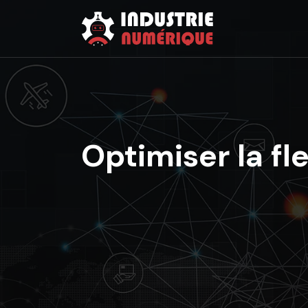
Optimiser la fl