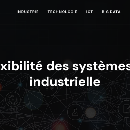
INDUSTRIE
TECHNOLOGIE
IOT
BIG DATA
exibilité des systèm
industrielle