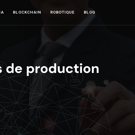
IA
BLOCKCHAIN
ROBOTIQUE
BLOG
es de production