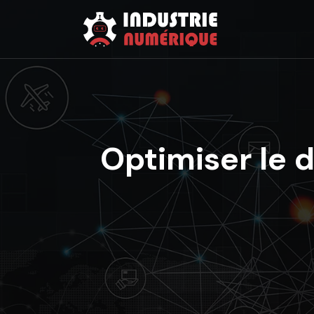
Optimiser le 