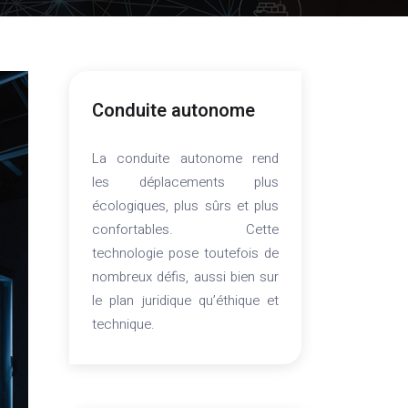
Conduite autonome
La conduite autonome rend
les déplacements plus
écologiques, plus sûrs et plus
confortables. Cette
technologie pose toutefois de
nombreux défis, aussi bien sur
le plan juridique qu’éthique et
technique.