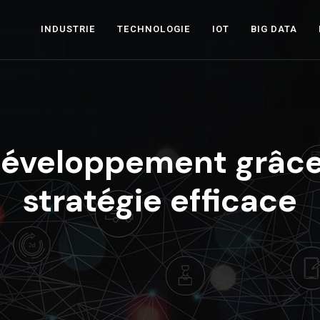
INDUSTRIE
TECHNOLOGIE
IOT
BIG DATA
développement grâce
stratégie efficace