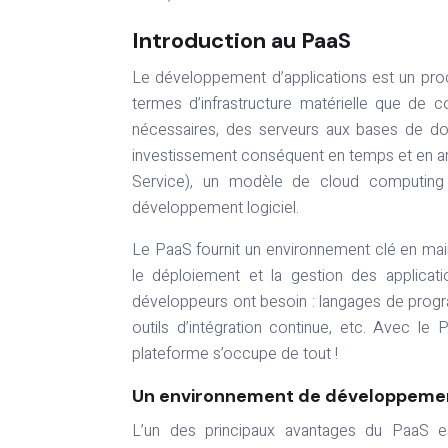
Introduction au PaaS
Le développement d’applications est un pr
termes d’infrastructure matérielle que de 
nécessaires, des serveurs aux bases de do
investissement conséquent en temps et en arge
Service), un modèle de cloud computing d
développement logiciel.
Le PaaS fournit un environnement clé en mai
le déploiement et la gestion des applicati
développeurs ont besoin : langages de prog
outils d’intégration continue, etc. Avec le 
plateforme s’occupe de tout !
Un environnement de développemen
L’un des principaux avantages du PaaS e