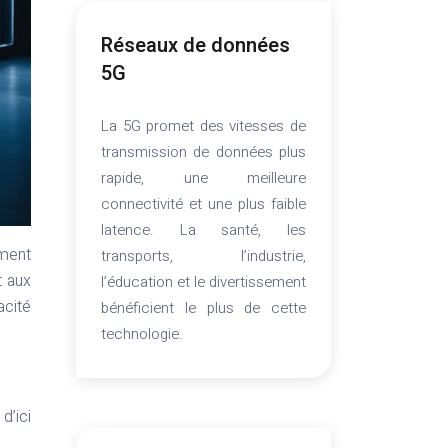
Réseaux de données
5G
La 5G promet des vitesses de
transmission de données plus
rapide, une meilleure
connectivité et une plus faible
latence. La santé, les
ement
transports, l’industrie,
t aux
l’éducation et le divertissement
cité
bénéficient le plus de cette
technologie.
d’ici