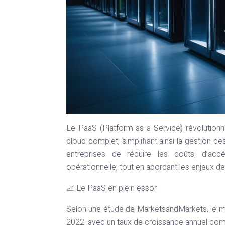
Le PaaS (Platform as a Service) révolution
cloud complet, simplifiant ainsi la gestion 
entreprises de réduire les coûts, d’accé
opérationnelle, tout en abordant les enjeux de
📈 Le PaaS en plein essor
Selon une étude de MarketsandMarkets, le mar
2022, avec un taux de croissance annuel co