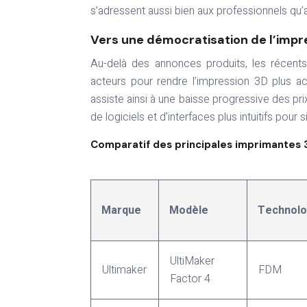
s’adressent aussi bien aux professionnels qu’au
Vers une démocratisation de l’impr
Au-delà des annonces produits, les récents
acteurs pour rendre l’impression 3D plus acc
assiste ainsi à une baisse progressive des 
de logiciels et d’interfaces plus intuitifs pour
Comparatif des principales imprimantes
Marque
Modèle
Technolo
UltiMaker
Ultimaker
FDM
Factor 4