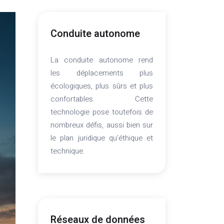
Conduite autonome
La conduite autonome rend
les déplacements plus
écologiques, plus sûrs et plus
confortables. Cette
technologie pose toutefois de
nombreux défis, aussi bien sur
le plan juridique qu’éthique et
technique.
Réseaux de données