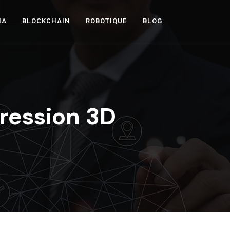
IA
BLOCKCHAIN
ROBOTIQUE
BLOG
ression 3D