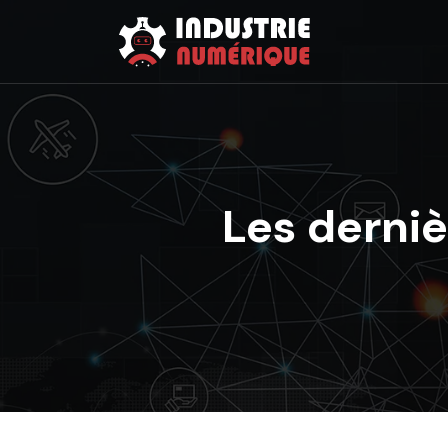
Les derni