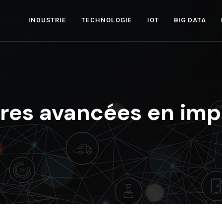
INDUSTRIE
TECHNOLOGIE
IOT
BIG DATA
ères avancées en imp