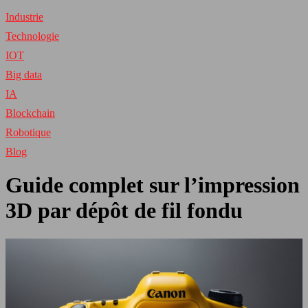
Industrie
Technologie
IOT
Big data
IA
Blockchain
Robotique
Blog
Guide complet sur l’impression
3D par dépôt de fil fondu