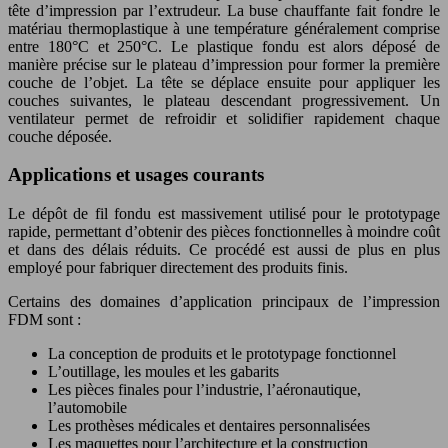
tête d’impression par l’extrudeur. La buse chauffante fait fondre le
matériau thermoplastique à une température généralement comprise
entre 180°C et 250°C. Le plastique fondu est alors déposé de
manière précise sur le plateau d’impression pour former la première
couche de l’objet. La tête se déplace ensuite pour appliquer les
couches suivantes, le plateau descendant progressivement. Un
ventilateur permet de refroidir et solidifier rapidement chaque
couche déposée.
Applications et usages courants
Le dépôt de fil fondu est massivement utilisé pour le prototypage
rapide, permettant d’obtenir des pièces fonctionnelles à moindre coût
et dans des délais réduits. Ce procédé est aussi de plus en plus
employé pour fabriquer directement des produits finis.
Certains des domaines d’application principaux de l’impression
FDM sont :
La conception de produits et le prototypage fonctionnel
L’outillage, les moules et les gabarits
Les pièces finales pour l’industrie, l’aéronautique,
l’automobile
Les prothèses médicales et dentaires personnalisées
Les maquettes pour l’architecture et la construction