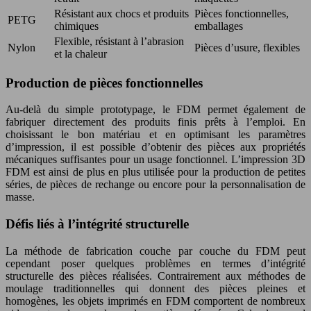
Résistant aux chocs et produits
Pièces fonctionnelles,
PETG
chimiques
emballages
Flexible, résistant à l’abrasion
Nylon
Pièces d’usure, flexibles
et la chaleur
Production de pièces fonctionnelles
Au-delà du simple prototypage, le FDM permet également de
fabriquer directement des produits finis prêts à l’emploi. En
choisissant le bon matériau et en optimisant les paramètres
d’impression, il est possible d’obtenir des pièces aux propriétés
mécaniques suffisantes pour un usage fonctionnel. L’impression 3D
FDM est ainsi de plus en plus utilisée pour la production de petites
séries, de pièces de rechange ou encore pour la personnalisation de
masse.
Défis liés à l’intégrité structurelle
La méthode de fabrication couche par couche du FDM peut
cependant poser quelques problèmes en termes d’intégrité
structurelle des pièces réalisées. Contrairement aux méthodes de
moulage traditionnelles qui donnent des pièces pleines et
homogènes, les objets imprimés en FDM comportent de nombreux