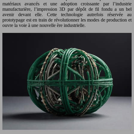
matériaux avancés et une adoption croissante par l’industrie
manufacturière, l’impression 3D par dépôt de fil fondu a un bel
avenir devant elle. Cette technologie autrefois réservée au
prototypage est en train de révolutionner les modes de production et
ouvre la voie à une nouvelle ère industrielle.