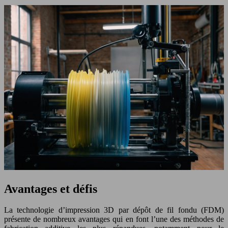
Avantages et défis
La technologie d’impression 3D par dépôt de fil fondu (FDM)
présente de nombreux avantages qui en font l’une des méthodes de