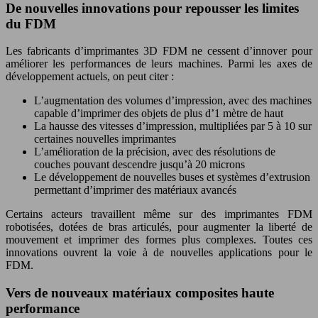
De nouvelles innovations pour repousser les limites
du FDM
Les fabricants d’imprimantes 3D FDM ne cessent d’innover pour
améliorer les performances de leurs machines. Parmi les axes de
développement actuels, on peut citer :
L’augmentation des volumes d’impression, avec des machines
capable d’imprimer des objets de plus d’1 mètre de haut
La hausse des vitesses d’impression, multipliées par 5 à 10 sur
certaines nouvelles imprimantes
L’amélioration de la précision, avec des résolutions de
couches pouvant descendre jusqu’à 20 microns
Le développement de nouvelles buses et systèmes d’extrusion
permettant d’imprimer des matériaux avancés
Certains acteurs travaillent même sur des imprimantes FDM
robotisées, dotées de bras articulés, pour augmenter la liberté de
mouvement et imprimer des formes plus complexes. Toutes ces
innovations ouvrent la voie à de nouvelles applications pour le
FDM.
Vers de nouveaux matériaux composites haute
performance