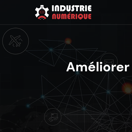
Améliorer 