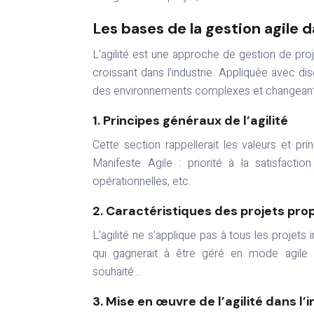
Les bases de la gestion agile d
L’agilité est une approche de gestion de pro
croissant dans l’industrie. Appliquée avec dis
des environnements complexes et changeant
1. Principes généraux de l’agilité
Cette section rappellerait les valeurs et p
Manifeste Agile : priorité à la satisfactio
opérationnelles, etc.
2. Caractéristiques des projets propi
L’agilité ne s’applique pas à tous les projets in
qui gagnerait à être géré en mode agile : 
souhaité…
3. Mise en œuvre de l’agilité dans l’