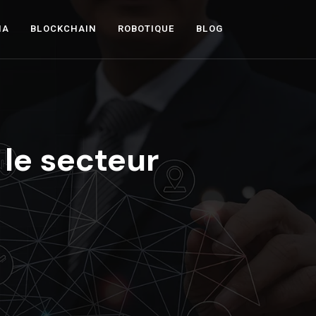
IA
BLOCKCHAIN
ROBOTIQUE
BLOG
 le secteur