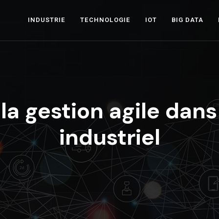
INDUSTRIE
TECHNOLOGIE
IOT
BIG DATA
la gestion agile dans
industriel