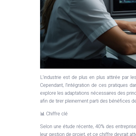
L’industrie est de plus en plus attirée par 
Cependant, l’intégration de ces pratiques da
explore les adaptations nécessaires des princi
afin de tirer pleinement parti des bénéfices de 
📊 Chiffre clé
Selon une étude récente, 40% des entreprise
leur gestion de projet, et ce chiffre devrait at