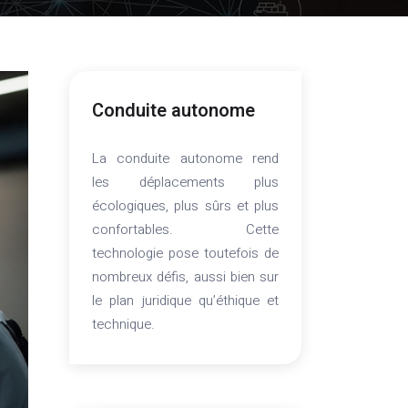
Conduite autonome
La conduite autonome rend
les déplacements plus
écologiques, plus sûrs et plus
confortables. Cette
technologie pose toutefois de
nombreux défis, aussi bien sur
le plan juridique qu’éthique et
technique.