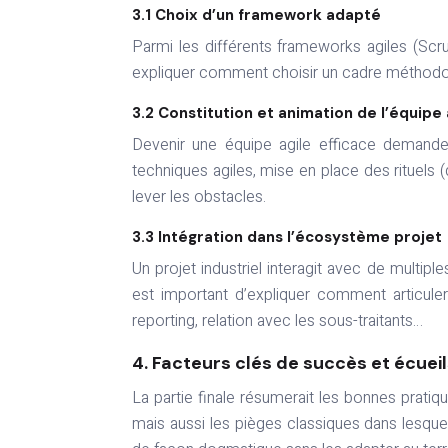
3.1 Choix d’un framework adapté
Parmi les différents frameworks agiles (Scrum
expliquer comment choisir un cadre méthodol
3.2 Constitution et animation de l’équipe 
Devenir une équipe agile efficace deman
techniques agiles, mise en place des rituels (
lever les obstacles.
3.3 Intégration dans l’écosystème projet
Un projet industriel interagit avec de multipl
est important d’expliquer comment articuler 
reporting, relation avec les sous-traitants…
4. Facteurs clés de succès et écueil
La partie finale résumerait les bonnes pratiqu
mais aussi les pièges classiques dans lesque