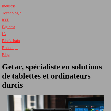
Industrie
Technologie
IOT
Big data
IA
Blockchain
Robotique
Blog
Getac, spécialiste en solutions
de tablettes et ordinateurs
durcis