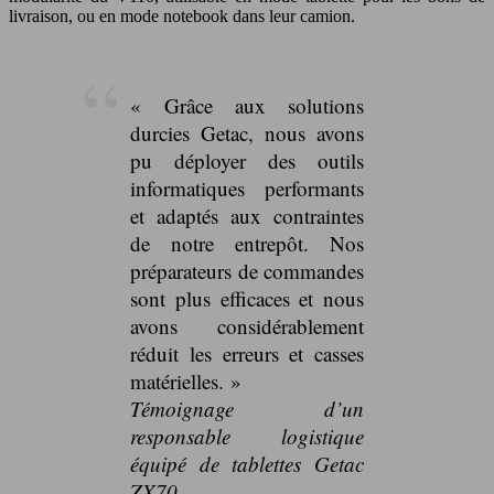
livraison, ou en mode notebook dans leur camion.
« Grâce aux solutions
durcies Getac, nous avons
pu déployer des outils
informatiques performants
et adaptés aux contraintes
de notre entrepôt. Nos
préparateurs de commandes
sont plus efficaces et nous
avons considérablement
réduit les erreurs et casses
matérielles. »
Témoignage d’un
responsable logistique
équipé de tablettes Getac
ZX70