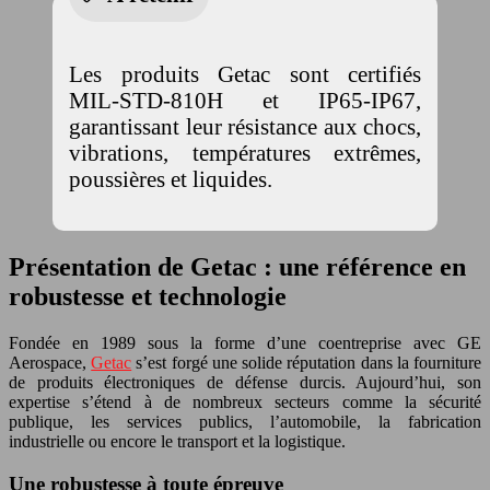
Les produits Getac sont certifiés
MIL-STD-810H et IP65-IP67,
garantissant leur résistance aux chocs,
vibrations, températures extrêmes,
poussières et liquides.
Présentation de Getac : une référence en
robustesse et technologie
Fondée en 1989 sous la forme d’une coentreprise avec GE
Aerospace,
Getac
s’est forgé une solide réputation dans la fourniture
de produits électroniques de défense durcis. Aujourd’hui, son
expertise s’étend à de nombreux secteurs comme la sécurité
publique, les services publics, l’automobile, la fabrication
industrielle ou encore le transport et la logistique.
Une robustesse à toute épreuve