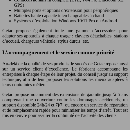
GPS)
Multiples ports et options d’extension pour périphériques
Batteries haute capacité interchangeables à chaud
Systèmes d’exploitation Windows 10/11 Pro ou Android
Getac propose également toute une gamme d’accessoires pour
adapter ses appareils à chaque usage : claviers détachables, stations
d’accueil, chargeurs véhicule, stylus durcis, etc.
L’accompagnement et le service comme priorité
Au-delà de la qualité de ses produits, le succès de Getac repose aussi
sur un service client d’excellence. Le fabricant accompagne les
entreprises à chaque étape de leur projet, du conseil jusqu’au support
technique, afin de leur proposer les solutions les mieux adaptées à
leurs contraintes métier.
Getac propose notamment des extensions de garantie jusqu’à 5 ans
comprenant une couverture contre les dommages accidentels, un
support disponible 24h/24 et 7j/7, ou encore un service de réparation
et de remplacement rapide pour minimiser les temps d’arrêt. Tout est
mis en œuvre pour assurer la continuité de l’activité des clients.