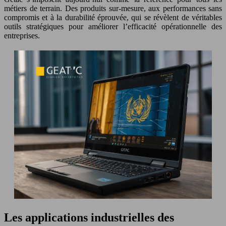
métiers de terrain. Des produits sur-mesure, aux performances sans
compromis et à la durabilité éprouvée, qui se révèlent de véritables
outils stratégiques pour améliorer l’efficacité opérationnelle des
entreprises.
Les applications industrielles des