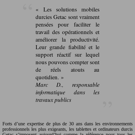
« Les solutions mobiles
durcies Getac sont vraiment
pensées pour faciliter le
travail des opérationnels et
améliorer la productivité.
Leur grande fiabilité et le
support réactif sur lequel
nous pouvons compter sont
de réels atouts au
quotidien. »
Marc D., responsable
informatique dans les
travaux publics
Forts d’une expertise de plus de 30 ans dans les environnements
professionnels les plus exigeants, les tablettes et ordinateurs durcis
Getac s’imposent aujourd’hui comme la référence pour tous les