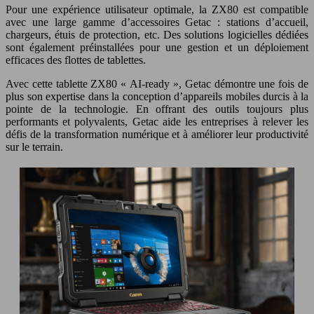
Pour une expérience utilisateur optimale, la ZX80 est compatible
avec une large gamme d’accessoires Getac : stations d’accueil,
chargeurs, étuis de protection, etc. Des solutions logicielles dédiées
sont également préinstallées pour une gestion et un déploiement
efficaces des flottes de tablettes.
Avec cette tablette ZX80 « AI-ready », Getac démontre une fois de
plus son expertise dans la conception d’appareils mobiles durcis à la
pointe de la technologie. En offrant des outils toujours plus
performants et polyvalents, Getac aide les entreprises à relever les
défis de la transformation numérique et à améliorer leur productivité
sur le terrain.