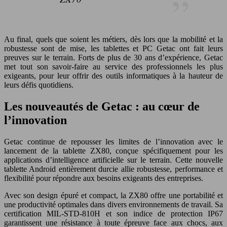
Au final, quels que soient les métiers, dès lors que la mobilité et la
robustesse sont de mise, les tablettes et PC Getac ont fait leurs
preuves sur le terrain. Forts de plus de 30 ans d’expérience, Getac
met tout son savoir-faire au service des professionnels les plus
exigeants, pour leur offrir des outils informatiques à la hauteur de
leurs défis quotidiens.
Les nouveautés de Getac : au cœur de
l’innovation
Getac continue de repousser les limites de l’innovation avec le
lancement de la tablette ZX80, conçue spécifiquement pour les
applications d’intelligence artificielle sur le terrain. Cette nouvelle
tablette Android entièrement durcie allie robustesse, performance et
flexibilité pour répondre aux besoins exigeants des entreprises.
Avec son design épuré et compact, la ZX80 offre une portabilité et
une productivité optimales dans divers environnements de travail. Sa
certification MIL-STD-810H et son indice de protection IP67
garantissent une résistance à toute épreuve face aux chocs, aux