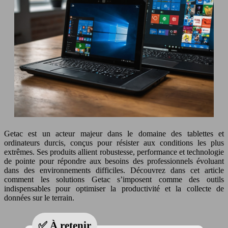
Getac est un acteur majeur dans le domaine des tablettes et
ordinateurs durcis, conçus pour résister aux conditions les plus
extrêmes. Ses produits allient robustesse, performance et technologie
de pointe pour répondre aux besoins des professionnels évoluant
dans des environnements difficiles. Découvrez dans cet article
comment les solutions Getac s’imposent comme des outils
indispensables pour optimiser la productivité et la collecte de
données sur le terrain.
✅ À retenir