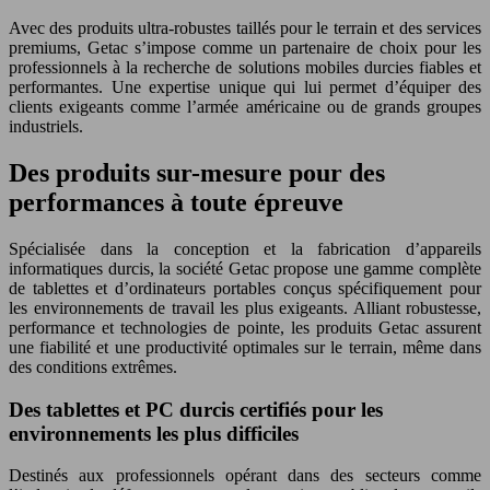
Avec des produits ultra-robustes taillés pour le terrain et des services
premiums, Getac s’impose comme un partenaire de choix pour les
professionnels à la recherche de solutions mobiles durcies fiables et
performantes. Une expertise unique qui lui permet d’équiper des
clients exigeants comme l’armée américaine ou de grands groupes
industriels.
Des produits sur-mesure pour des
performances à toute épreuve
Spécialisée dans la conception et la fabrication d’appareils
informatiques durcis, la société Getac propose une gamme complète
de tablettes et d’ordinateurs portables conçus spécifiquement pour
les environnements de travail les plus exigeants. Alliant robustesse,
performance et technologies de pointe, les produits Getac assurent
une fiabilité et une productivité optimales sur le terrain, même dans
des conditions extrêmes.
Des tablettes et PC durcis certifiés pour les
environnements les plus difficiles
Destinés aux professionnels opérant dans des secteurs comme