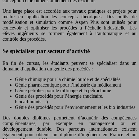
conception et le dimensionnement des réacteurs.
Une large place est accordée aux travaux pratiques et projets pour
mettre en application les concepts théoriques. Des outils de
modélisation et simulation comme Aspen Plus sont utilisés pour
concevoir et optimiser les procédés à l’échelle industrielle. Les
élèves ingénieurs se forment également à l’automatique et au
contrôle des procédés.
Se spécialiser par secteur d’activité
En fin de cursus, les étudiants peuvent se spécialiser dans un
domaine d’application du génie des procédés :
Génie chimique pour la chimie lourde et de spécialités
Génie pharmaceutique pour l’industrie du médicament
Génie pétrolier pour le raffinage et la pétrochimie
Génie des procédés pour l’énergie (nucléaire,
biocarburants…)
Génie des procédés pour l’environnement et les bio-industries
Des doubles diplômes permettent d’acquérir des compétences
complémentaires, par exemple en management ou en
développement durable. Des parcours internationaux existent
également pour obtenir un diplôme d’ingénieur en France et un