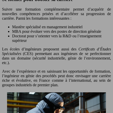
Suivre une formation complémentaire permet d’acquérir de
nouvelles compétences prisées et d’accélérer sa progression de
carrière. Parmi les formations intéressantes :
Mastère spécialisé en management industriel
MBA pour évoluer vers des postes de direction générale
Doctorat pour s’orienter vers la R&D ou l’enseignement
supérieur
Les écoles d’ingénieurs proposent aussi des
Certificats d’Études
Spécialisées
(CES) permettant aux ingénieurs de se perfectionner
dans un domaine (sécurité industrielle, génie de l’environnement,
etc.).
Avec de l’expérience et en saisissant les opportunités de formation,
l’ingénieur en génie des procédés peut donc envisager une carrière
riche et évolutive, en France comme à l’international, au sein de
groupes industriels de premier plan.