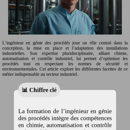
L’ingénieur en génie des procédés joue un rôle central dans la
conception, la mise en place et l’adaptation des installations
industrielles. Son expertise pluridisciplinaire, alliant chimie,
automatisation et contrôle industriel, lui permet d’optimiser les
procédés tout en respectant les normes de sécurité et
environnementales. Cet article explore les différentes facettes de ce
métier indispensable au secteur industriel.
📊 Chiffre clé
La formation de l’ingénieur en génie
des procédés intègre des compétences
en chimie, automatisation et contrôle