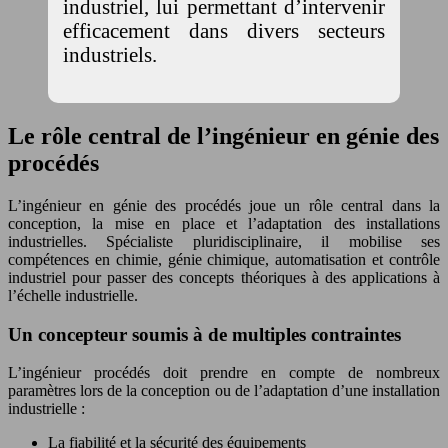
industriel, lui permettant d’intervenir
efficacement dans divers secteurs
industriels.
Le rôle central de l’ingénieur en génie des
procédés
L’ingénieur en génie des procédés joue un rôle central dans la
conception, la mise en place et l’adaptation des installations
industrielles. Spécialiste pluridisciplinaire, il mobilise ses
compétences en chimie, génie chimique, automatisation et contrôle
industriel pour passer des concepts théoriques à des applications à
l’échelle industrielle.
Un concepteur soumis à de multiples contraintes
L’ingénieur procédés doit prendre en compte de nombreux
paramètres lors de la conception ou de l’adaptation d’une installation
industrielle :
La fiabilité et la sécurité des équipements