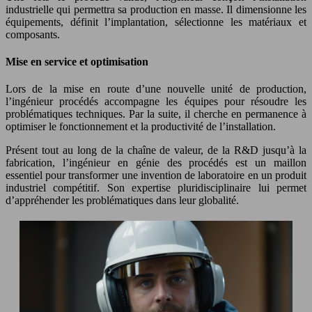
industrielle qui permettra sa production en masse. Il dimensionne les
équipements, définit l’implantation, sélectionne les matériaux et
composants.
Mise en service et optimisation
Lors de la mise en route d’une nouvelle unité de production,
l’ingénieur procédés accompagne les équipes pour résoudre les
problématiques techniques. Par la suite, il cherche en permanence à
optimiser le fonctionnement et la productivité de l’installation.
Présent tout au long de la chaîne de valeur, de la R&D jusqu’à la
fabrication, l’ingénieur en génie des procédés est un maillon
essentiel pour transformer une invention de laboratoire en un produit
industriel compétitif. Son expertise pluridisciplinaire lui permet
d’appréhender les problématiques dans leur globalité.