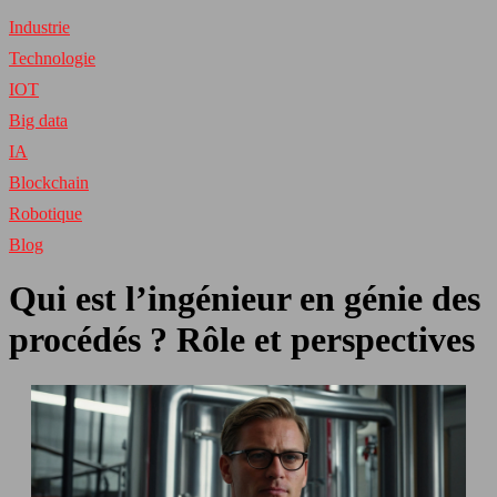
Industrie
Technologie
IOT
Big data
IA
Blockchain
Robotique
Blog
Qui est l’ingénieur en génie des
procédés ? Rôle et perspectives