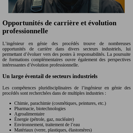
Opportunités de carrière et évolution
professionnelle
L’ingénieur en génie des procédés trouve de nombreuses
opportunités de carrière dans divers secteurs industriels, lui
permettant d’évoluer vers des postes à responsabilités. La poursuite
de formations complémentaires ouvre également des perspectives
intéressantes d’évolution professionnelle.
Un large éventail de secteurs industriels
Les compétences pluridisciplinaires de l’ingénieur en génie des
procédés sont recherchées dans de multiples industries :
Chimie, parachimie (cosmétiques, peintures, etc.)
Pharmacie, biotechnologies
Agroalimentaire
Énergie (pétrole, gaz, nucléaire)
Environnement, traitement de l’eau
Matériaux (verre, plastiques, élastomères)