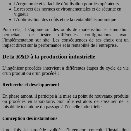
L’ergonomie et la facilité d’utilisation pour les opérateurs
Le respect des normes environnementales et de sécurité en
vigueur
L’optimisation des coûts et de la rentabilité économique
Pour cela, il s’appuie sur des outils de modélisation et simulation
permettant de tester différentes configurations avant
l’implémentation sur site. Les conséquences de ses choix ont un
impact direct sur la performance et la rentabilité de l’entreprise.
De la R&D à la production industrielle
L’ingénieur procédés intervient à différentes étapes du cycle de vie
d’un produit ou d’un procédé :
Recherche et développement
En phase amont, il participe à la mise au point de nouveaux produits
ou procédés en laboratoire. Son rôle est alors de s’assurer de la
faisabilité technique du passage à l’échelle industrielle.
Conception des installations
Une fois le procédé validé, l’ingénieur conçoit l’installation