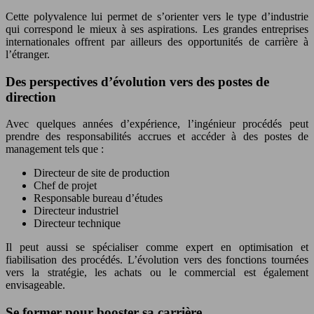
Cette polyvalence lui permet de s’orienter vers le type d’industrie
qui correspond le mieux à ses aspirations. Les grandes entreprises
internationales offrent par ailleurs des opportunités de carrière à
l’étranger.
Des perspectives d’évolution vers des postes de
direction
Avec quelques années d’expérience, l’ingénieur procédés peut
prendre des responsabilités accrues et accéder à des postes de
management tels que :
Directeur de site de production
Chef de projet
Responsable bureau d’études
Directeur industriel
Directeur technique
Il peut aussi se spécialiser comme expert en optimisation et
fiabilisation des procédés. L’évolution vers des fonctions tournées
vers la stratégie, les achats ou le commercial est également
envisageable.
Se former pour booster sa carrière