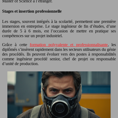
Master of Science à l’étranger.
Stages et insertion professionnelle
Les stages, souvent intégrés à la scolarité, permettent une première
immersion en entreprise. Le stage ingénieur de fin d’études, d’une
durée de 5 à 6 mois, est l’occasion de mettre en pratique ses
compétences sur un projet industriel.
Grâce à cette
formation polyvalente et professionnalisante
, les
diplômés s’insèrent rapidement dans les secteurs utilisateurs du génie
des procédés. Ils peuvent évoluer vers des postes à responsabilités
comme ingénieur procédé senior, chef de projet ou responsable
d’unité de production.