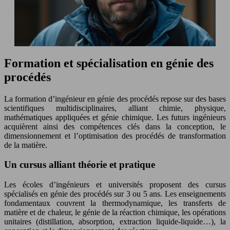
Formation et spécialisation en génie des
procédés
La formation d’ingénieur en génie des procédés repose sur des bases
scientifiques multidisciplinaires, alliant chimie, physique,
mathématiques appliquées et génie chimique. Les futurs ingénieurs
acquièrent ainsi des compétences clés dans la conception, le
dimensionnement et l’optimisation des procédés de transformation
de la matière.
Un cursus alliant théorie et pratique
Les écoles d’ingénieurs et universités proposent des cursus
spécialisés en génie des procédés sur 3 ou 5 ans. Les enseignements
fondamentaux couvrent la thermodynamique, les transferts de
matière et de chaleur, le génie de la réaction chimique, les opérations
unitaires (distillation, absorption, extraction liquide-liquide…), la