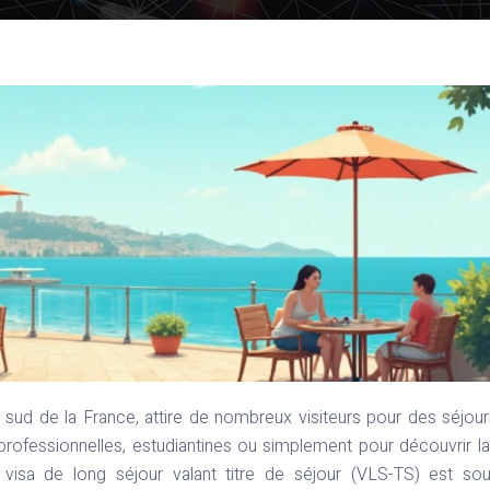
rofessionnelles, estudiantines ou simplement pour découvrir la
 visa de long séjour valant titre de séjour (VLS-TS) est so