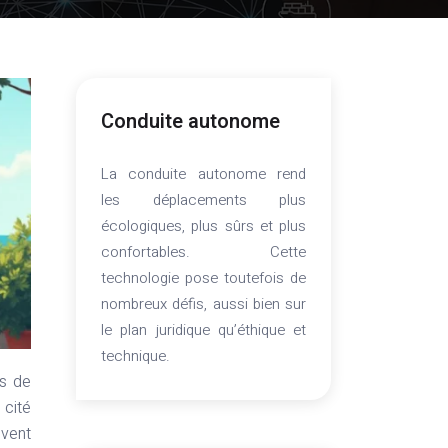
Conduite autonome
La conduite autonome rend
les déplacements plus
écologiques, plus sûrs et plus
confortables. Cette
technologie pose toutefois de
nombreux défis, aussi bien sur
le plan juridique qu’éthique et
technique.
 cité
uvent