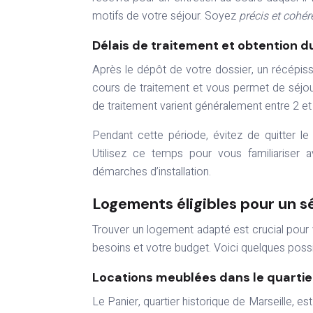
motifs de votre séjour. Soyez
précis et cohé
Délais de traitement et obtention d
Après le dépôt de votre dossier, un récépi
cours de traitement et vous permet de séjour
de traitement varient généralement entre 2 et
Pendant cette période, évitez de quitter le
Utilisez ce temps pour vous familiariser
démarches d’installation.
Logements éligibles pour un sé
Trouver un logement adapté est crucial pour vo
besoins et votre budget. Voici quelques possib
Locations meublées dans le quartie
Le Panier, quartier historique de Marseille, e