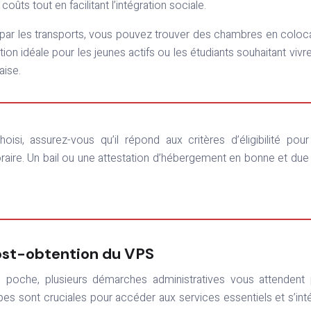
coûts tout en facilitant l’intégration sociale.
par les transports, vous pouvez trouver des chambres en coloc
tion idéale pour les jeunes actifs ou les étudiants souhaitant vivr
aise.
raire. Un bail ou une attestation d’hébergement en bonne et due
ost-obtention du VPS
 poche, plusieurs démarches administratives vous attendent
étapes sont cruciales pour accéder aux services essentiels et s’int