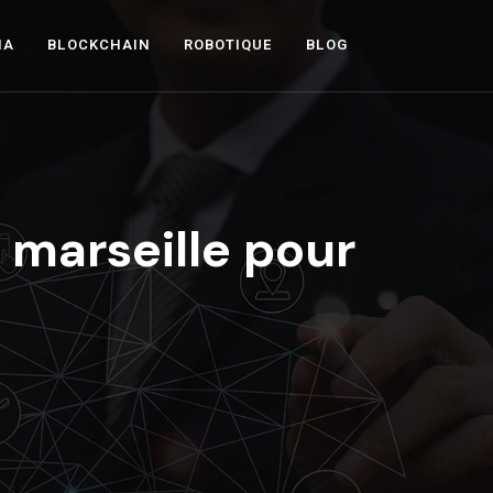
IA
BLOCKCHAIN
ROBOTIQUE
BLOG
 marseille pour