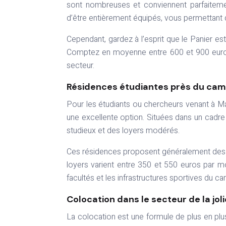
sont nombreuses et conviennent parfaiteme
d’être entièrement équipés, vous permettant d
Cependant, gardez à l’esprit que le Panier est 
Comptez en moyenne entre 600 et 900 euros
secteur.
Résidences étudiantes près du cam
Pour les étudiants ou chercheurs venant à Ma
une excellente option. Situées dans un cadre
studieux et des loyers modérés.
Ces résidences proposent généralement de
loyers varient entre 350 et 550 euros par m
facultés et les infrastructures sportives du c
Colocation dans le secteur de la jol
La colocation est une formule de plus en plu