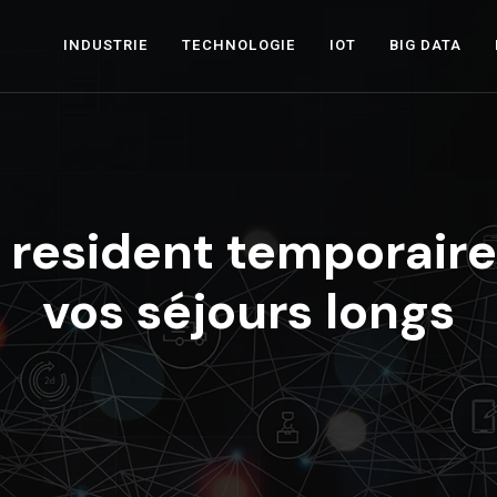
INDUSTRIE
TECHNOLOGIE
IOT
BIG DATA
 resident temporaire
vos séjours longs