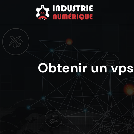
Obtenir un vps